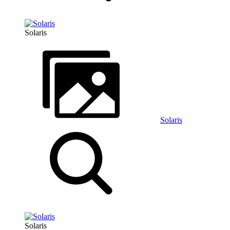
Solaris
Solaris
Solaris