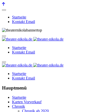
Startseite
Kontakt Email
Startseite
Kontakt Email
Startseite
Kontakt Email
Hauptmenü
Startseite
Karten Vorverkauf
Chronik
Chronik ab 2020