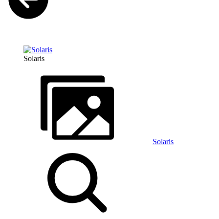
Solaris
Solaris