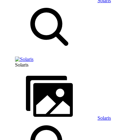
Solaris
Solaris
Solaris