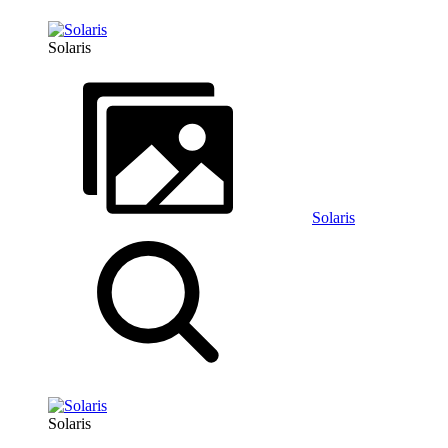
Solaris
Solaris
Solaris