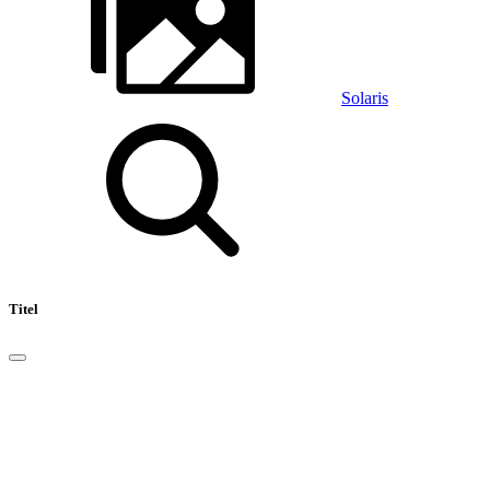
Solaris
Titel