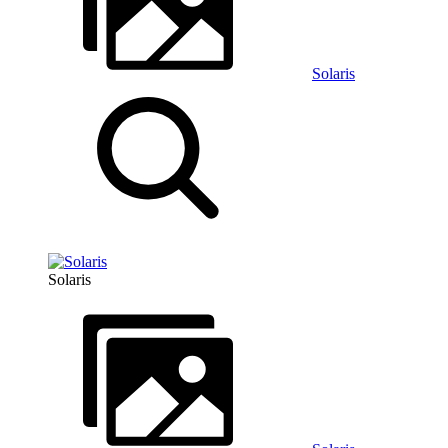
Solaris
Solaris