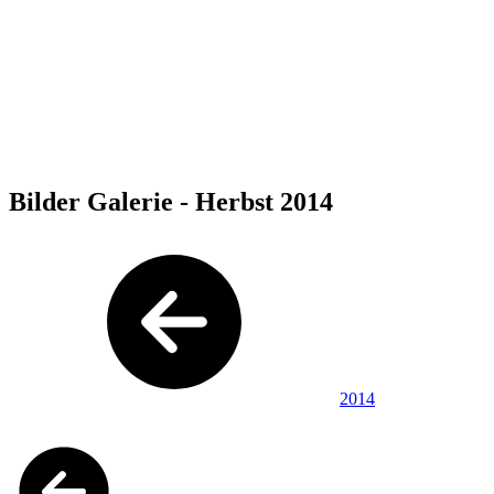
Bilder Galerie - Herbst 2014
2014