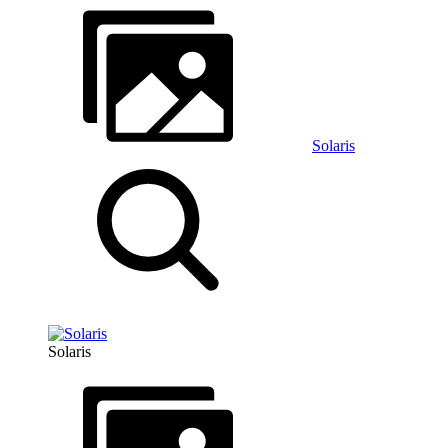
Solaris
Solaris