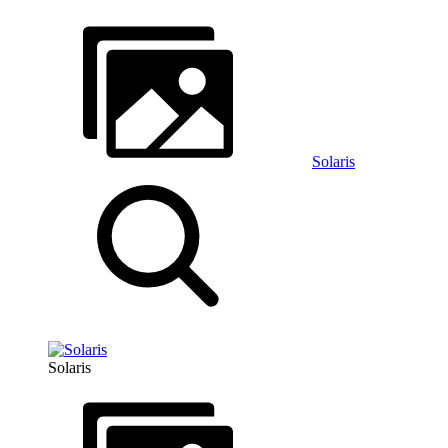
Solaris
Solaris