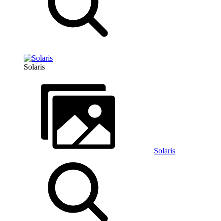
Solaris
Solaris