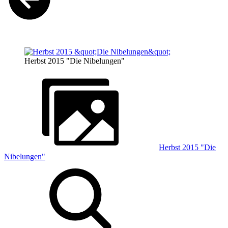
Herbst 2015 "Die Nibelungen"
Herbst 2015 "Die
Nibelungen"