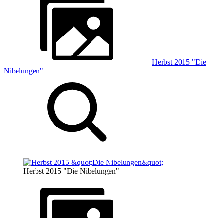
Herbst 2015 "Die
Nibelungen"
Herbst 2015 "Die Nibelungen"