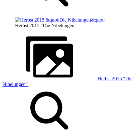
Herbst 2015 "Die Nibelungen"
Herbst 2015 "Die
Nibelungen"