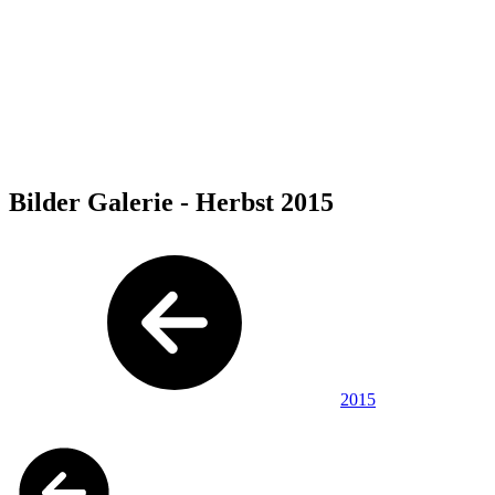
Bilder Galerie - Herbst 2015
2015