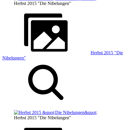
Herbst 2015 "Die Nibelungen"
Herbst 2015 "Die
Nibelungen"
Herbst 2015 "Die Nibelungen"