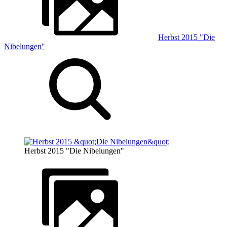
Herbst 2015 "Die
Nibelungen"
Herbst 2015 "Die Nibelungen"