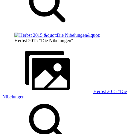
Herbst 2015 "Die Nibelungen"
Herbst 2015 "Die
Nibelungen"