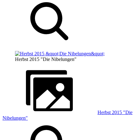
Herbst 2015 "Die Nibelungen"
Herbst 2015 "Die
Nibelungen"