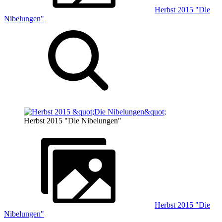
Herbst 2015 "Die
Nibelungen"
Herbst 2015 "Die Nibelungen"
Herbst 2015 "Die
Nibelungen"