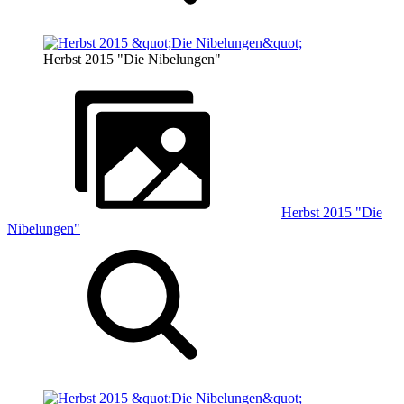
Herbst 2015 "Die Nibelungen"
Herbst 2015 "Die
Nibelungen"