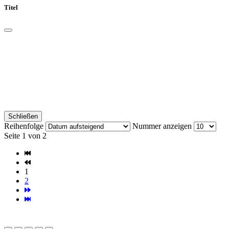
Titel
Schließen
Reihenfolge
Nummer anzeigen
Seite 1 von 2
1
2