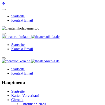
Startseite
Kontakt Email
Startseite
Kontakt Email
Startseite
Kontakt Email
Hauptmenü
Startseite
Karten Vorverkauf
Chronik
Chronik ab 2020