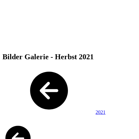
Bilder Galerie - Herbst 2021
2021