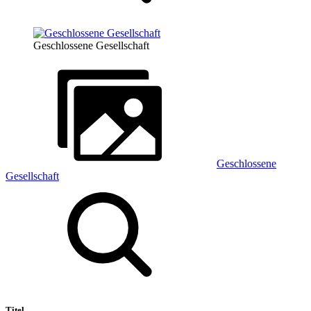
Geschlossene Gesellschaft
Geschlossene
Gesellschaft
Titel