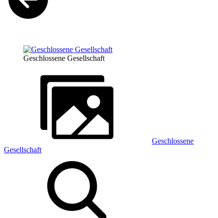
Geschlossene Gesellschaft
Geschlossene
Gesellschaft