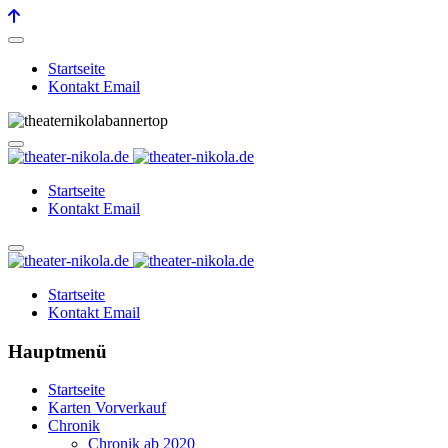
Startseite
Kontakt Email
Startseite
Kontakt Email
Startseite
Kontakt Email
Hauptmenü
Startseite
Karten Vorverkauf
Chronik
Chronik ab 2020