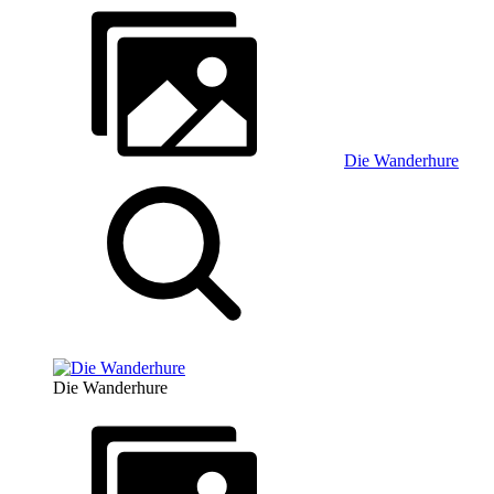
Die Wanderhure
Die Wanderhure