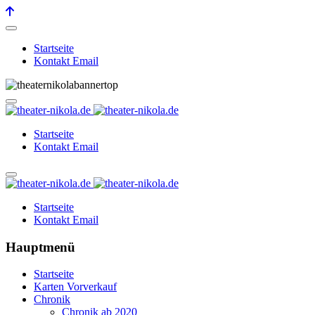
Startseite
Kontakt Email
Startseite
Kontakt Email
Startseite
Kontakt Email
Hauptmenü
Startseite
Karten Vorverkauf
Chronik
Chronik ab 2020