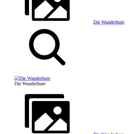
Die Wanderhure
Die Wanderhure