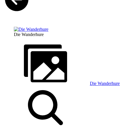
Die Wanderhure
Die Wanderhure