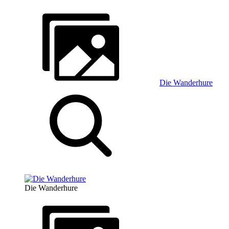
Die Wanderhure
Die Wanderhure