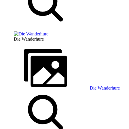
Die Wanderhure
Die Wanderhure