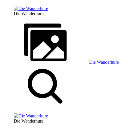
Die Wanderhure
Die Wanderhure
Die Wanderhure