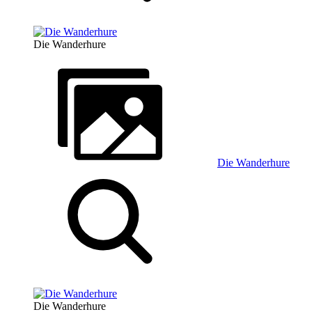
Die Wanderhure
Die Wanderhure
Die Wanderhure