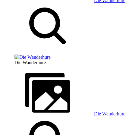
Die Wanderhure
Die Wanderhure
Die Wanderhure