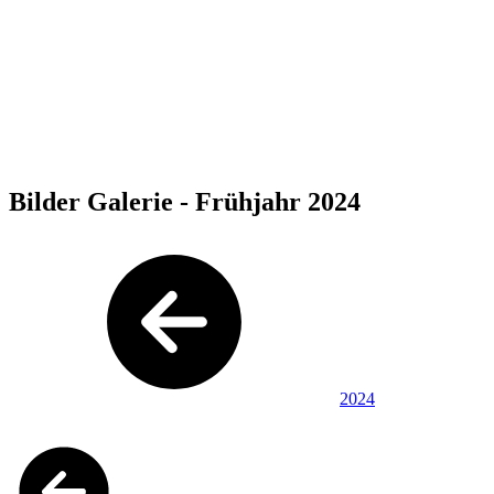
Bilder Galerie - Frühjahr 2024
2024