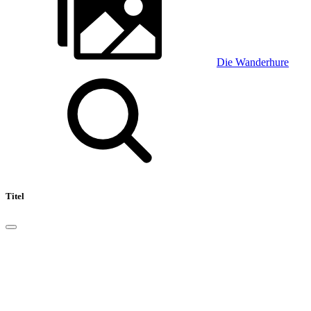
Die Wanderhure
Titel