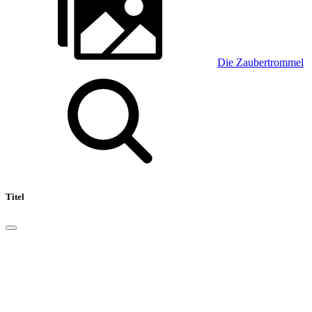
Die Zaubertrommel
Titel