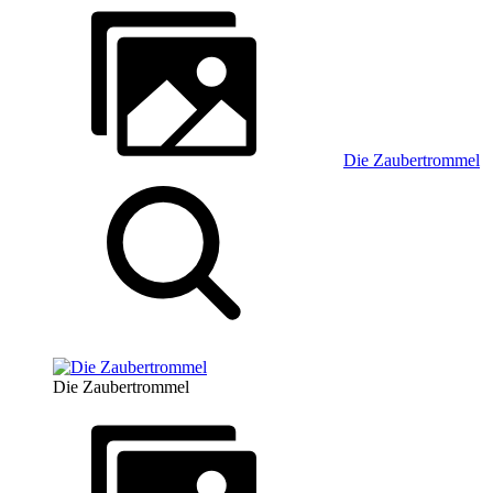
Die Zaubertrommel
Die Zaubertrommel