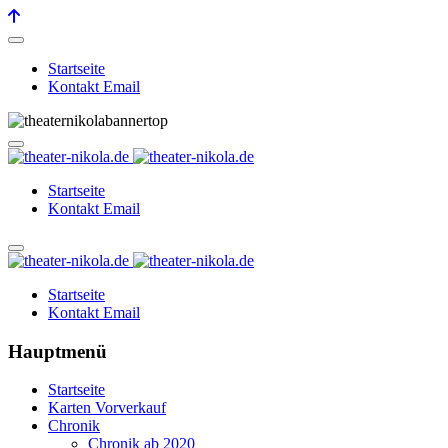
Startseite
Kontakt Email
Startseite
Kontakt Email
Startseite
Kontakt Email
Hauptmenü
Startseite
Karten Vorverkauf
Chronik
Chronik ab 2020