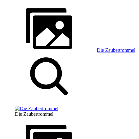
Die Zaubertrommel
Die Zaubertrommel