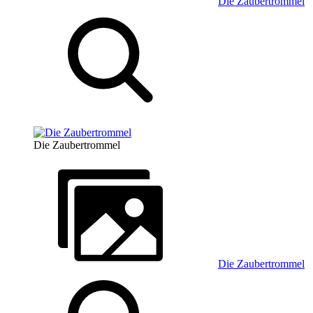
Die Zaubertrommel
Die Zaubertrommel
Die Zaubertrommel