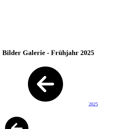
Bilder Galerie - Frühjahr 2025
2025