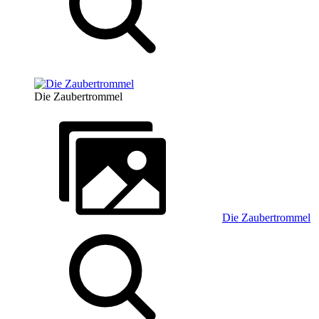
Die Zaubertrommel
Die Zaubertrommel