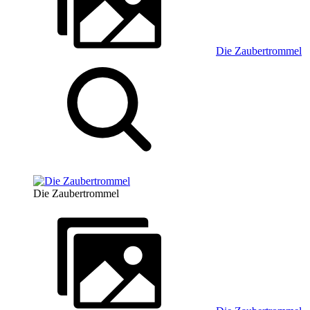
Die Zaubertrommel
Die Zaubertrommel