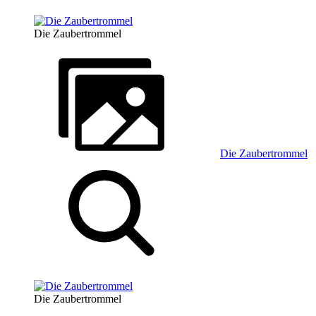
Die Zaubertrommel
Die Zaubertrommel
Die Zaubertrommel