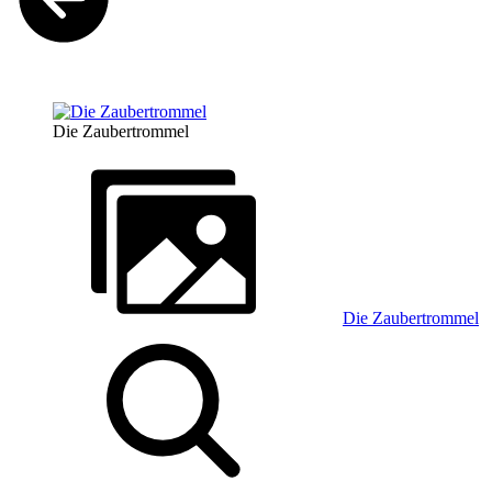
Die Zaubertrommel
Die Zaubertrommel