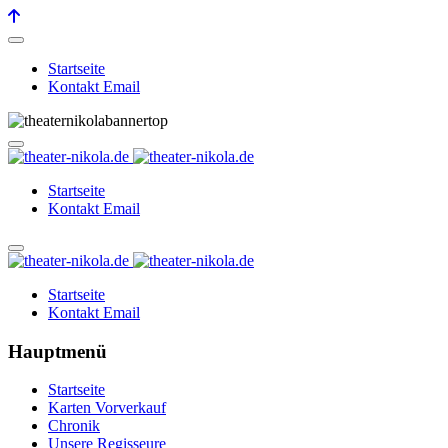
Startseite
Kontakt Email
Startseite
Kontakt Email
Startseite
Kontakt Email
Hauptmenü
Startseite
Karten Vorverkauf
Chronik
Unsere Regisseure