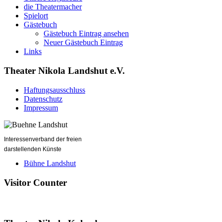
die Theatermacher
Spielort
Gästebuch
Gästebuch Eintrag ansehen
Neuer Gästebuch Eintrag
Links
Theater Nikola Landshut e.V.
Haftungsausschluss
Datenschutz
Impressum
Interessenverband der freien
darstellenden Künste
Bühne Landshut
Visitor Counter