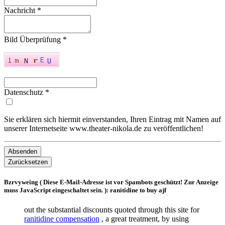
Nachricht
*
Bild Überprüfung
*
Datenschutz
*
Sie erklären sich hiermit einverstanden, Ihren Eintrag mit Namen auf
unserer Internetseite www.theater-nikola.de zu veröffentlichen!
Absenden
Zurücksetzen
Bzrvyweing (
Diese E-Mail-Adresse ist vor Spambots geschützt! Zur Anzeige
muss JavaScript eingeschaltet sein.
): ranitidine to buy ajf
out the substantial discounts quoted through this site for
ranitidine compensation
, a great treatment, by using