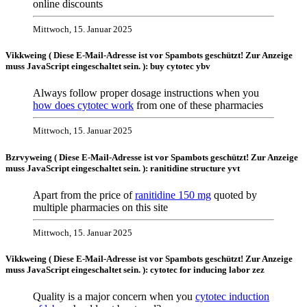
online discounts
Mittwoch, 15. Januar 2025
Vikkweing (
Diese E-Mail-Adresse ist vor Spambots geschützt! Zur Anzeige
muss JavaScript eingeschaltet sein.
): buy cytotec ybv
Always follow proper dosage instructions when you
how does cytotec work
from one of these pharmacies
Mittwoch, 15. Januar 2025
Bzrvyweing (
Diese E-Mail-Adresse ist vor Spambots geschützt! Zur Anzeige
muss JavaScript eingeschaltet sein.
): ranitidine structure yvt
Apart from the price of
ranitidine 150 mg
quoted by
multiple pharmacies on this site
Mittwoch, 15. Januar 2025
Vikkweing (
Diese E-Mail-Adresse ist vor Spambots geschützt! Zur Anzeige
muss JavaScript eingeschaltet sein.
): cytotec for inducing labor zez
Quality is a major concern when you
cytotec induction