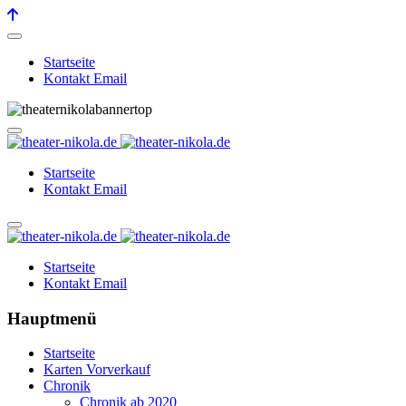
Startseite
Kontakt Email
Startseite
Kontakt Email
Startseite
Kontakt Email
Hauptmenü
Startseite
Karten Vorverkauf
Chronik
Chronik ab 2020