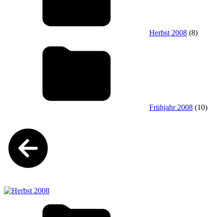
Herbst 2008
(8)
Frühjahr 2008
(10)