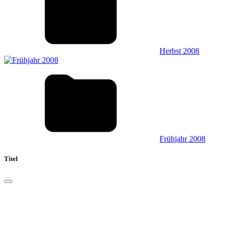
Herbst 2008
Frühjahr 2008
Titel