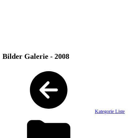
Bilder Galerie - 2008
Kategorie Liste