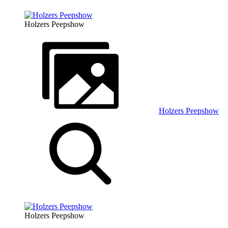
Holzers Peepshow
Holzers Peepshow
Holzers Peepshow