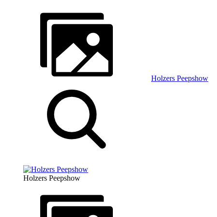
Holzers Peepshow
Holzers Peepshow