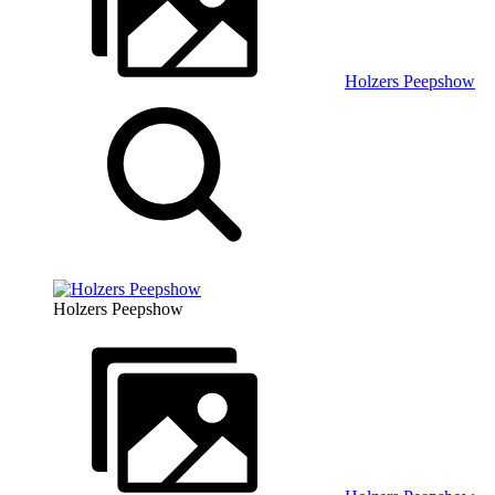
Holzers Peepshow
Holzers Peepshow