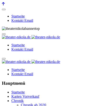
Startseite
Kontakt Email
Startseite
Kontakt Email
Startseite
Kontakt Email
Hauptmenü
Startseite
Karten Vorverkauf
Chronik
Chronik ab 2020