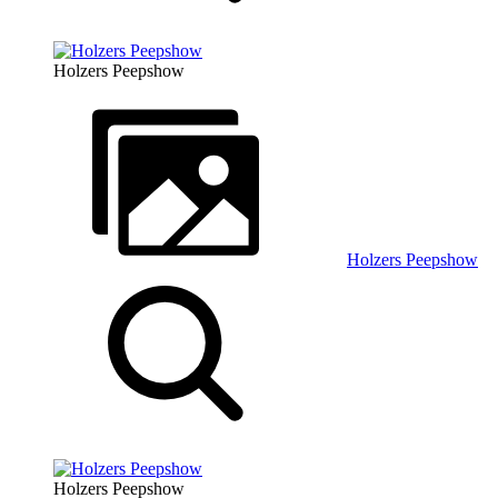
Holzers Peepshow
Holzers Peepshow
Holzers Peepshow