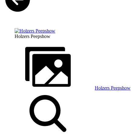
Holzers Peepshow
Holzers Peepshow