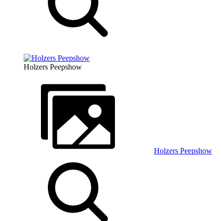
Holzers Peepshow
Holzers Peepshow