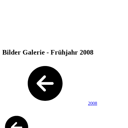
Bilder Galerie - Frühjahr 2008
2008