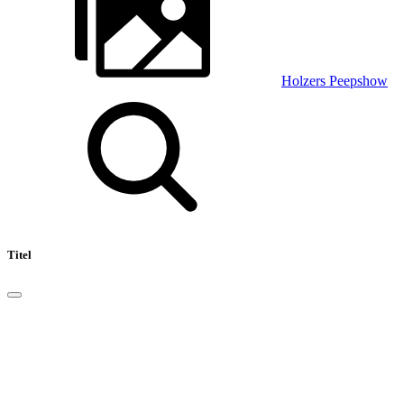
Holzers Peepshow
Titel