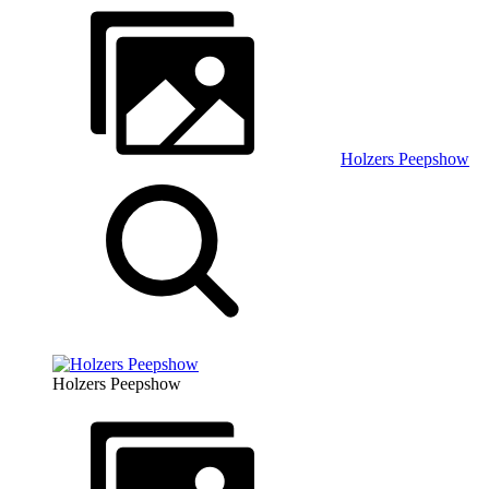
Holzers Peepshow
Holzers Peepshow