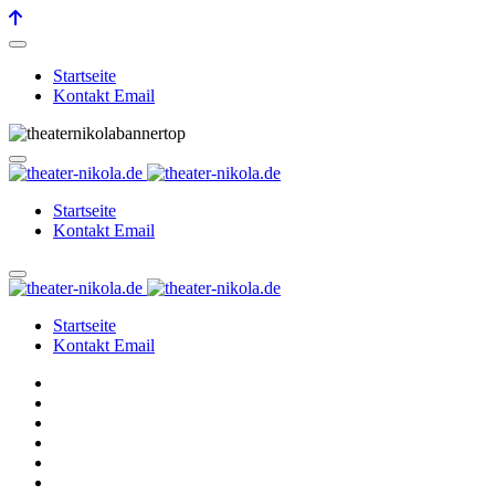
Startseite
Kontakt Email
Startseite
Kontakt Email
Startseite
Kontakt Email