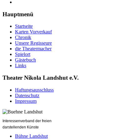
Hauptmenü
Startseite
Karten Vorverkauf
Chronik
Unsere Regisseure
die Theatermacher
Spielort
Gästebuch
Links
Theater Nikola Landshut e.V.
Haftungsausschluss
Datenschutz
Impressum
Interessenverband der freien
darstellenden Künste
Bühne Landshut