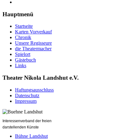
Hauptmenü
Startseite
Karten Vorverkauf
Chronik
Unsere Regisseure
die Theatermacher
Spielort
Gästebuch
Links
Theater Nikola Landshut e.V.
Haftungsausschluss
Datenschutz
Impressum
Interessenverband der freien
darstellenden Künste
Bühne Landshut