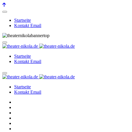
Startseite
Kontakt Email
Startseite
Kontakt Email
Startseite
Kontakt Email